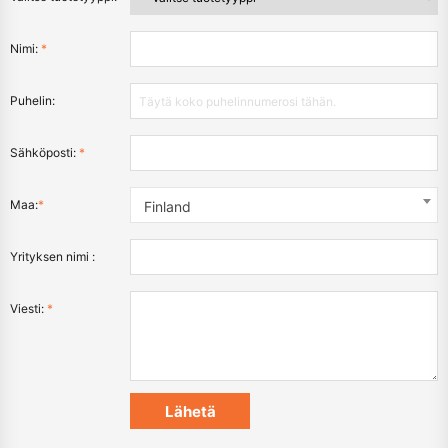
Nimi:
*
Puhelin:
Sähköposti:
*
Maa:
*
Finland
Yrityksen nimi :
Viesti:
*