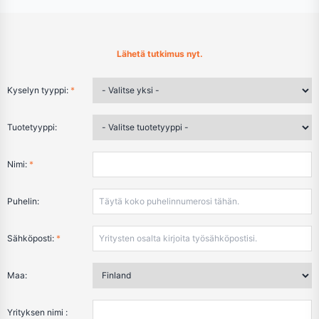
Lähetä tutkimus nyt.
Kyselyn tyyppi:
*
Tuotetyyppi:
Nimi:
*
Puhelin:
Sähköposti:
*
Maa:
Yrityksen nimi :