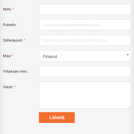
Nimi:
*
Puhelin:
Sähköposti:
*
Maa:
*
Finland
Yrityksen nimi :
Viesti:
*