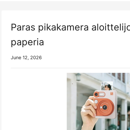
Paras pikakamera aloittelijo
paperia
June 12, 2026