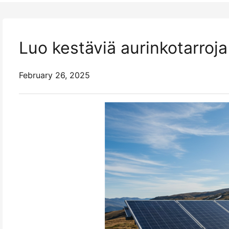
Luo kestäviä aurinkotarroja
February 26, 2025