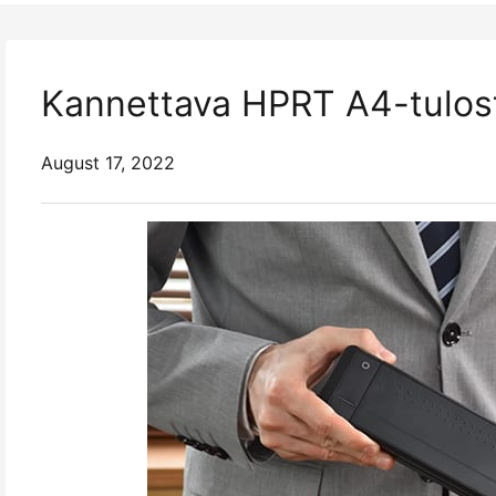
Kannettava HPRT A4-tulos
August 17, 2022